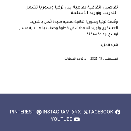
تفاصيل اتفاقية دفاعية بين تركيا وسوريا تشمل
التدريب وتوريد الأسلحة
وقّعت تركيا وسوريا اتفاقية دفاعية جديدة تُعنى بالتدريب
العسكري وتوريد المعدات، في خطوة وصفت بأنها بداية مسار
أوسع لإعادة هيكلة
اقراء المزيد
أغسطس 15, 2025
لا توجد تعليقات
PINTEREST
INSTAGRAM
X
FACEBOOK
YOUTUBE