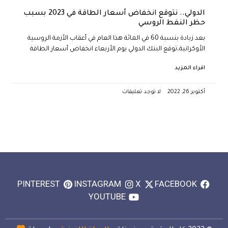
الدولي.. نتوقع انخفاض أسعار الطاقة في 2023 بسبب
حظر النفط الروسي
بعد زيادة بنسبة 60 في المائة هذا العام في أعقاب الأزمة الروسية
الأوكرانية،توقع البنك الدولي يوم الأربعاء انخفاض أسعار الطاقة
اقراء المزيد
أكتوبر 26, 2022
لا توجد تعليقات
PINTEREST
INSTAGRAM
X
FACEBOOK
YOUTUBE