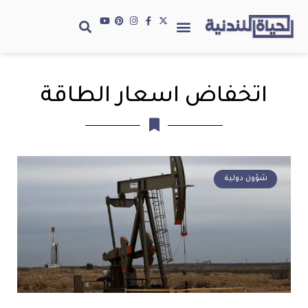
اتخفاض اسعار الطاقة
شؤون دولية