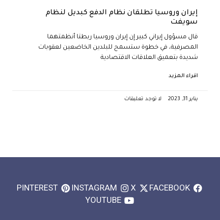
إيران وروسيا تطلقان نظام الدفع كبديل لنظام
سويفت
قال مسؤول إيراني كبير إن إيران وروسيا ربطتا أنظمتهما
المصرفية، في خطوة ستسمح للبلدين الخاضعين لعقوبات
شديدة بتعميق العلاقات الاقتصادية
اقراء المزيد
يناير 31, 2023
لا توجد تعليقات
PINTEREST
INSTAGRAM
X
FACEBOOK
YOUTUBE