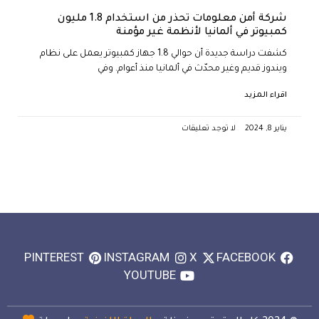
شركة أمن معلومات تحذر من استخدام 1.8 مليون
كمبيوتر في ألمانيا لأنظمة غير مؤمنة
كشفت دراسة جديدة أن حوالي 1.8 جهاز كمبيوتر يعمل على نظام
ويندوز قديم وغير محدّث في ألمانيا منذ أعوام. وفي
اقراء المزيد
يناير 8, 2024
لا توجد تعليقات
PINTEREST
INSTAGRAM
X
FACEBOOK
YOUTUBE