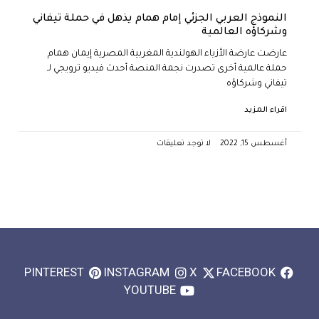
النموذج العربي الجزئي إمام همام يذهل في حملة تيفاني
وشركاؤه العالمية
عارضت عارضة الأزياء الهولندية المغربية المصرية إيمان همام
حملة عالمية أخرى تصدرت نجمة المنصة أحدث فيديو ترويجي لـ
تيفاني وشركاؤه
اقراء المزيد
أغسطس 15, 2022
لا توجد تعليقات
PINTEREST
INSTAGRAM
X
FACEBOOK
YOUTUBE