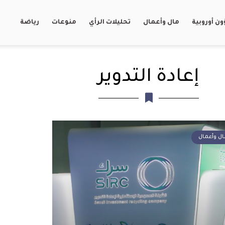
ن أوروبية
مال وأعمال
تحليلات الرأي
منوعات
رياضة
إعادة التدوير
ال وأعمال