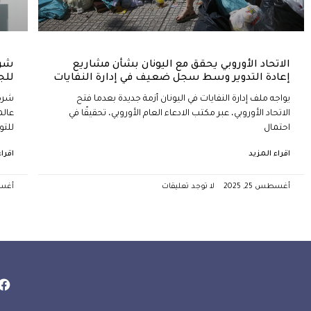
الاتحاد الأوروبي يحقق مع اليونان بشأن مشاريع
شرك
إعادة التدوير وسط سجل ضعيف في إدارة النفايات
للج
يواجه ملف إدارة النفايات في اليونان أزمة جديدة بعدما فتح
شركة
الاتحاد الأوروبي، عبر مكتب الادعاء العام الأوروبي، تحقيقًا في
عالم
احتمال
للتو
اقراء المزيد
اقرا
أغسطس 25, 2025
لا توجد تعليقات
أغسطس