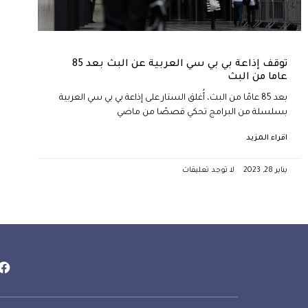
توقف إذاعة بي بي سي العربية عن البث بعد 85
عاما من البث
بعد 85 عامًا من البث، أُغلق الستار على إذاعة بي بي سي العربية
بسلسلة من البرامج تحكي قصصًا من ماضي
اقراء المزيد
يناير 28, 2023
لا توجد تعليقات