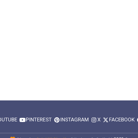
OUTUBE
PINTEREST
INSTAGRAM
X
FACEBOOK