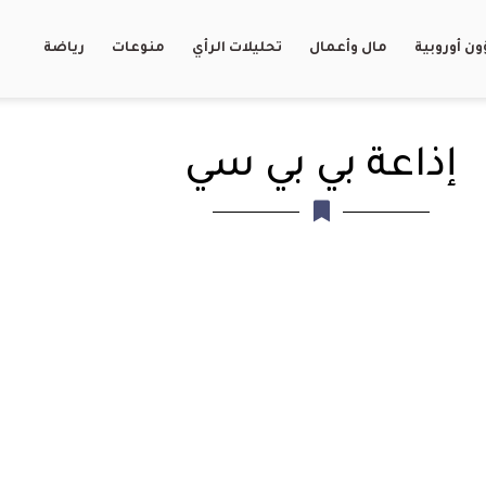
ن أوروبية
مال وأعمال
تحليلات الرأي
منوعات
رياضة
إذاعة بي بي سي