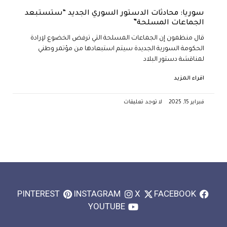
سوريا: محادثات الدستور السوري الجديد “ستستبعد
الجماعات المسلحة”
قال منظمون إن الجماعات المسلحة التي ترفض الخضوع لإرادة
الحكومة السورية الجديدة سيتم استبعادها من مؤتمر وطني
لمناقشة دستور البلاد
اقراء المزيد
فبراير 15, 2025
لا توجد تعليقات
PINTEREST
INSTAGRAM
X
FACEBOOK
YOUTUBE