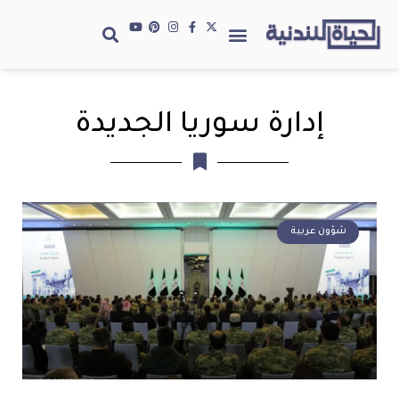
إدارة سوريا الجديدة
شؤون عربية