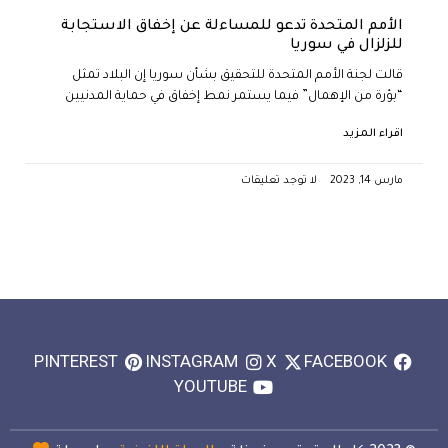
الأمم المتحدة تدعو للمساءلة عن إخفاق الاستجابة
للزلزال في سوريا
قالت لجنة الأمم المتحدة للتحقيق بشأن سوريا إن البلاد تمثل
“بؤرة من الإهمال” فيما يستمر نمط إخفاق في حماية المدنيين
اقراء المزيد
مارس 14, 2023
لا توجد تعليقات
PINTEREST
INSTAGRAM
X
FACEBOOK
YOUTUBE