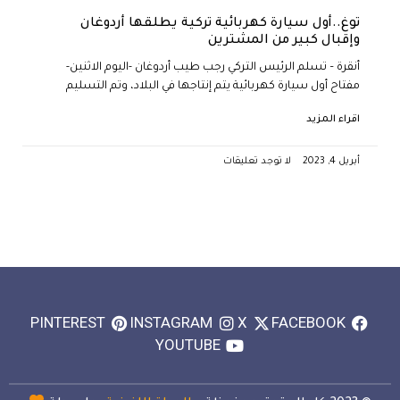
توغ..أول سيارة كهربائية تركية يطلقها أردوغان
وإقبال كبير من المشترين
أنقرة – تسلم الرئيس التركي رجب طيب أردوغان -اليوم الاثنين-
مفتاح أول سيارة كهربائية يتم إنتاجها في البلاد، وتم التسليم
اقراء المزيد
أبريل 4, 2023
لا توجد تعليقات
PINTEREST
INSTAGRAM
X
FACEBOOK
YOUTUBE