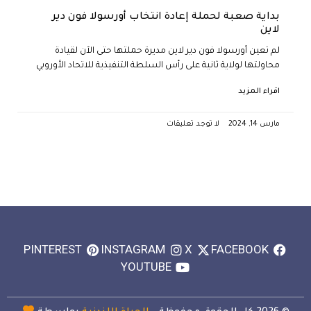
بداية صعبة لحملة إعادة انتخاب أورسولا فون دير
لاين
لم تعين أورسولا فون دير لاين مديرة حملتها حتى الآن لقيادة
محاولتها لولاية ثانية على رأس السلطة التنفيذية للاتحاد الأوروبي
اقراء المزيد
مارس 14, 2024
لا توجد تعليقات
PINTEREST
INSTAGRAM
X
FACEBOOK
YOUTUBE