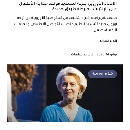
الاتحاد الأوروبي يتجه لتشديد قواعد حماية الأطفال
على الإنترنت بخارطة طريق جديدة
كشف تقرير أعده خبراء بتكليف من المفوضية الأوروبية عن توجه
أوروبي جديد لتشديد تنظيم منصات التواصل الاجتماعي والخدمات
الرقمية، ضمن
اقراء المزيد
يوليو 14, 2026
لا توجد تعليقات
شؤون أوروبية