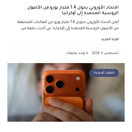
الاتحاد الأوروبي يحول 1.4 مليار يورو من الأصول
الروسية المجمدة إلى أوكرانيا
أعلن الاتحاد الأوروبي تحويل 1.4 مليار يورو من العائدات المتحققة
من الأصول الروسية المجمدة إلى أوكرانيا، في أحدث دفعة من
اقراء المزيد
أغسطس 5, 2026
لا توجد تعليقات
شؤون أوروبية