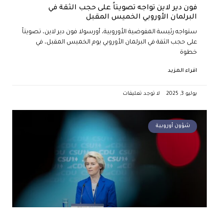
فون دير لاين تواجه تصويتاً على حجب الثقة في
البرلمان الأوروبي الخميس المقبل
ستواجه رئيسة المفوضية الأوروبية، أورسولا فون دير لاين، تصويتاً
على حجب الثقة في البرلمان الأوروبي يوم الخميس المقبل، في
خطوة
اقراء المزيد
يوليو 3, 2025
لا توجد تعليقات
شؤون أوروبية