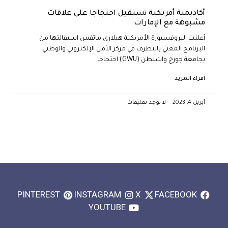
أكاديمية أمريكية تستقيل احتجاجا على علاقات
مشبوهة مع الإمارات
أعلنت البروفسيورة الأمريكية هيلاري ماتفس استقالتها من
البرنامج المعني بالتطرف في مركز الأمن الإلكتروني والوطني
بجامعة جورج واشنطن (GWU) احتجاجا
اقراء المزيد
أبريل 4, 2023
لا توجد تعليقات
PINTEREST
INSTAGRAM
X
FACEBOOK
YOUTUBE