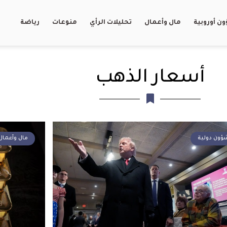
ن أوروبية
مال وأعمال
تحليلات الرأي
منوعات
رياضة
أسعار الذهب
ؤون دولية
مال وأعمال