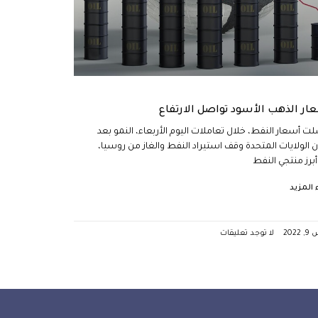
ار الذهب الأسود تواصل الارتفاع
ت أسعار النفط، خلال تعاملات اليوم الأربعاء، النمو بعد
ن الولايات المتحدة وقف استيراد النفط والغاز من روسيا،
أبرز منتجي النفط
ء المزيد
2022
لا توجد تعليقات