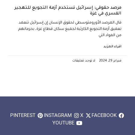
مرصد حقوقي: إسرائيل تستخدم أزمة التجويع للتهجير
القسري في غزة
قال المرصد الأورومتوسطي لحقوق الإنسان إن إسرائيل تتعمد
تعميق أزمة التجويع الكارثية لجميع سكان قطاع غزة، بحرمانهم
من المواد التي
اقراء المزيد
فبراير 29, 2024
لا توجد تعليقات
PINTEREST
INSTAGRAM
X
FACEBOOK
YOUTUBE