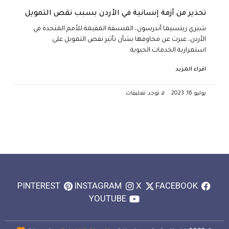
تحذير من أزمة إنسانية في الأردن بسبب نقص التمويل
شيري ريتسيما أندرسون، المنسقة المقيمة للأمم المتحدة في
الأردن، عبرت عن مخاوفها بشأن تأثير نقص التمويل على
استمرارية الخدمات الحيوية
اقراء المزيد
يوليو 16, 2023
لا توجد تعليقات
PINTEREST
INSTAGRAM
X
FACEBOOK
YOUTUBE