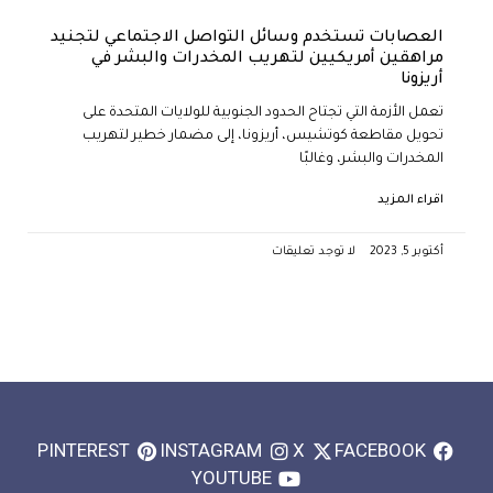
العصابات تستخدم وسائل التواصل الاجتماعي لتجنيد
مراهقين أمريكيين لتهريب المخدرات والبشر في
أريزونا
تعمل الأزمة التي تجتاح الحدود الجنوبية للولايات المتحدة على
تحويل مقاطعة كوتشيس، أريزونا، إلى مضمار خطير لتهريب
المخدرات والبشر، وغالبًا
اقراء المزيد
أكتوبر 5, 2023
لا توجد تعليقات
PINTEREST
INSTAGRAM
X
FACEBOOK
YOUTUBE