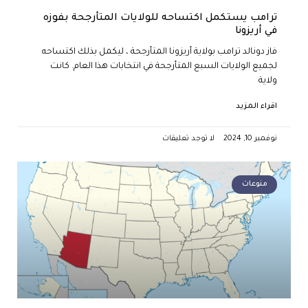
ترامب يستكمل اكتساحه للولايات المتأرجحة بفوزه
في أريزونا
فاز دونالد ترامب بولاية أريزونا المتأرجحة ، ليكمل بذلك اكتساحه
لجميع الولايات السبع المتأرجحة في انتخابات هذا العام. كانت
ولاية
اقراء المزيد
نوفمبر 10, 2024
لا توجد تعليقات
منوعات