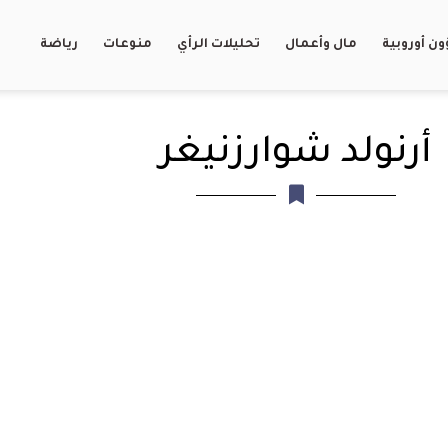
ن أوروبية
مال وأعمال
تحليلات الرأي
منوعات
رياضة
أرنولد شوارزنيغر