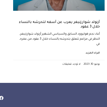
أرنولد شوارزنيغر يعرب عن أسفه لتحرشه بالنساء
خلال 3 عقود
أعاد نجم هوليوود السابق والسياسي الشهير أرنولد شوارزنيغر،
النظر في مزاعم تتعلق بتحرشه بالنساء خلال 3 عقود من عمره،
في
اقراء المزيد
يونيو 10, 2023
لا توجد تعليقات