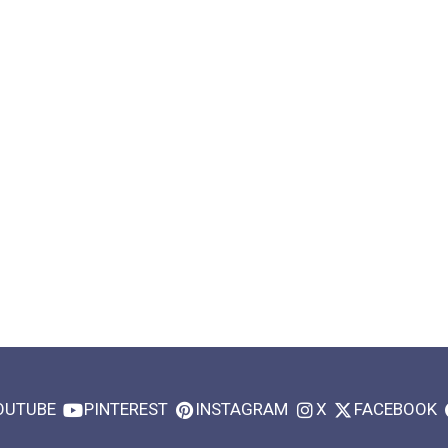
OUTUBE
PINTEREST
INSTAGRAM
X
FACEBOOK