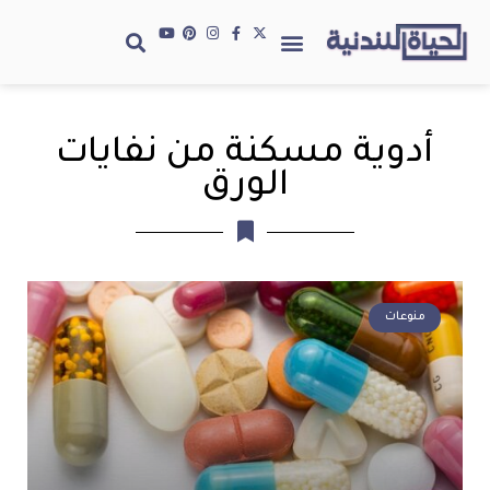
أدوية مسكنة من نفايات
الورق
منوعات