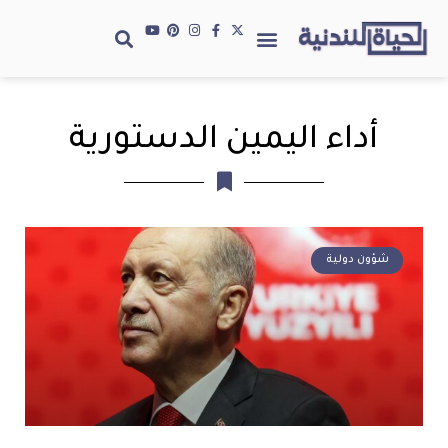
أداء اليمين الدستورية
شؤون دولية