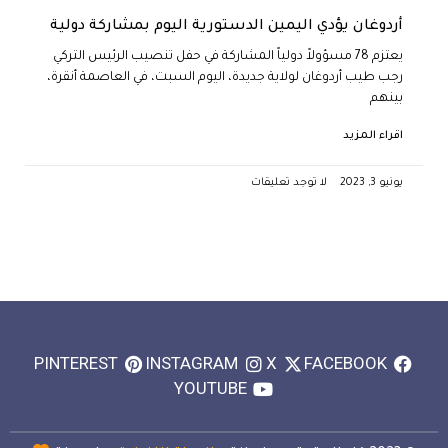
أردوغان يؤدي اليمين الدستورية اليوم بمشاركة دولية
يعتزم 78 مسؤولاً دولياً المشاركة في حفل تنصيب الرئيس التركي
رجب طيب أردوغان لولاية جديدة، اليوم السبت، في العاصمة أنقرة،
بينهم
اقراء المزيد
يونيو 3, 2023
لا توجد تعليقات
PINTEREST
INSTAGRAM
X
FACEBOOK
YOUTUBE