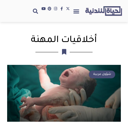
أخلاقيات المهنة
شؤون عربية