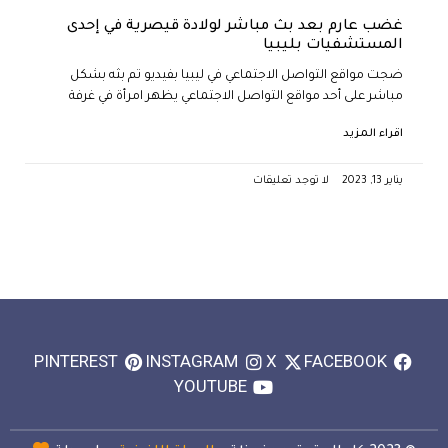
غضب عارم بعد بث مباشر لولادة قيصرية في إحدى
المستشفيات بليبيا
ضجت مواقع التواصل الاجتماعي في ليبيا بفيديو تم بثه بشكل
مباشر على أحد مواقع التواصل الاجتماعي يظهر امرأة في غرفة
اقراء المزيد
يناير 13, 2023
لا توجد تعليقات
PINTEREST
INSTAGRAM
X
FACEBOOK
YOUTUBE