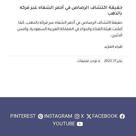
حقيقة اكتشاف الرصاص في أحمر الشفاه عبر فركه
بالذهب
حقيقة اكتشاف الرصاص في أحمر الشفاه عبر فركه بالذهب، كما
أعلنت هيئة الغذاء والدواء في المملكة العربية السعودية. وأمس
الاثنين،
اقراء المزيد
يناير 17, 2023
لا توجد تعليقات
PINTEREST
INSTAGRAM
X
FACEBOOK
YOUTUBE