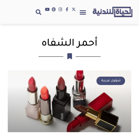
أحمر الشفاه
شؤون عربية