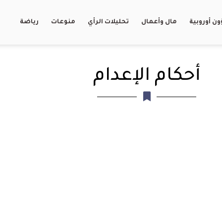
ن أوروبية
مال وأعمال
تحليلات الرأي
منوعات
رياضة
أحكام الإعدام