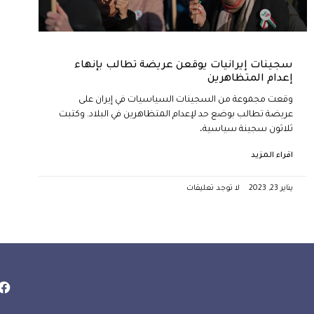
سجينات إيرانيات يوقعن عريضة تطالب بإنهاء
إعدام المتظاهرين
وقعت مجموعة من السجينات السياسيات في إيران على
عريضة تطالب بوضع حد لإعدام المتظاهرين في البلاد. وكتبت
ثلاثون سجينة سياسية،
اقراء المزيد
يناير 23, 2023
لا توجد تعليقات