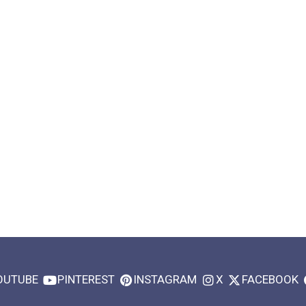
OUTUBE
PINTEREST
INSTAGRAM
X
FACEBOOK