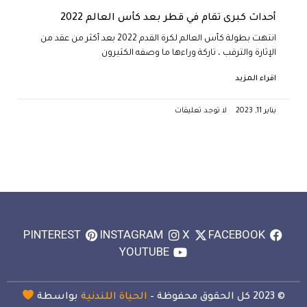
أحداث كبرى تقام في قطر بعد كأس العالم 2022
انتهت بطولة كأس العالم لكرة القدم 2022 بعد أكثر من عقد من
الإثارة والترقب ، تاركة وراءها ما وصفه الكثيرون
اقراء المزيد
يناير 11, 2023
لا توجد تعليقات
PINTEREST
INSTAGRAM
X
FACEBOOK
YOUTUBE
© 2023 كل الحقوق محفوظة –
الحياة اللندنية
بواسطة