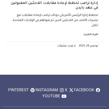
إدارة ترامب تخطط لإعادة مقابلات اللاجئين المقبولين
في عهد بايدن
تخطط إدارة الرئيس الأمريكي دونالد ترامب لإعادة مقابلات مع
عشرات الآلاف من اللاجئين الذين تم قبولهم في الولايات المتحدة
خلال
اقراء المزيد
نوفمبر 26, 2025
لا توجد تعليقات
PINTEREST
INSTAGRAM
X
FACEBOOK
YOUTUBE