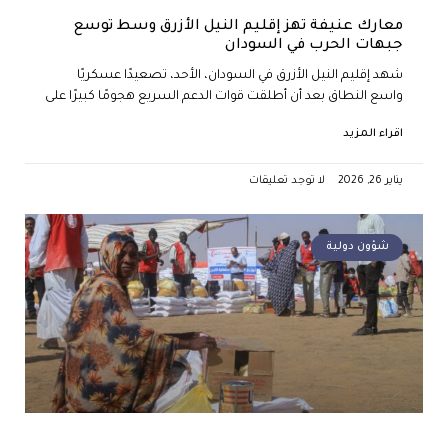
معارك عنيفة تهز إقليم النيل الأزرق وسط توسع
جبهات الحرب في السودان
شهد إقليم النيل الأزرق في السودان، الأحد، تصعيدًا عسكريًا
واسع النطاق بعد أن أطلقت قوات الدعم السريع هجومًا كبيرًا على
اقراء المزيد
يناير 26, 2026
لا توجد تعليقات
شؤون دولية