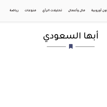
ن أوروبية
مال وأعمال
تحليلات الرأي
منوعات
رياضة
أبها السعودي