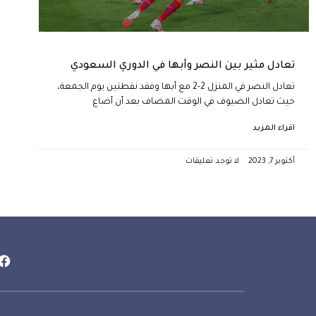
تعادل مثير بين النصر وأبها في الدوري السعودي
تعادل النصر في المنزل 2-2 مع أبها وفقد نقطتين يوم الجمعة،
حيث تعادل الضيوف في الوقت المضاف بعد أن أضاع
اقراء المزيد
أكتوبر 7, 2023
لا توجد تعليقات