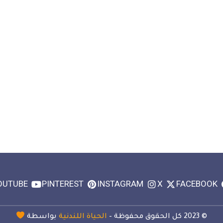
OUTUBE
PINTEREST
INSTAGRAM
X
FACEBOOK
© 2023 كل الحقوق محفوظة –
الحياة اللندنية
بواسطة