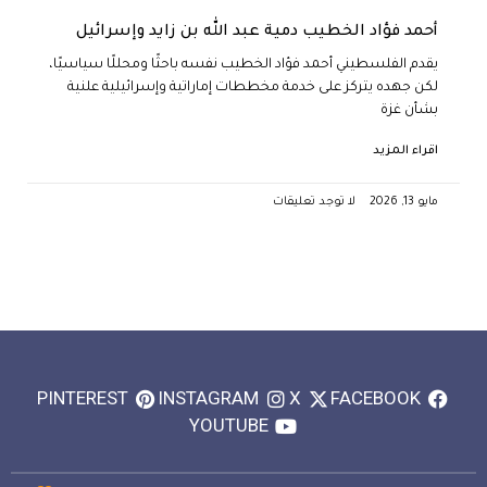
أحمد فؤاد الخطيب دمية عبد الله بن زايد وإسرائيل
يقدم الفلسطيني أحمد فؤاد الخطيب نفسه باحثًا ومحللًا سياسيًا،
لكن جهده يتركز على خدمة مخططات إماراتية وإسرائيلية علنية
بشأن غزة
اقراء المزيد
مايو 13, 2026
لا توجد تعليقات
PINTEREST
INSTAGRAM
X
FACEBOOK
YOUTUBE