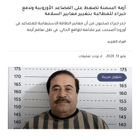
أزمة السمنة تضغط على المصاعد الأوروبية وتدفع
خبراء للمطالبة بتغيير معايير السلامة
حذر خبراء صحيون من أن معايير الطاقة الاستيعابية للمصاعد في
أوروبا أصبحت غير ملائمة للواقع الحالي، في ظل تفاقم أزمة
اقراء المزيد
مايو 13, 2026
لا توجد تعليقات
شؤون عربية