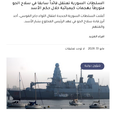
السلطات السورية تعتقل قائداً سابقا في سلاح الجو
متورطاً بهجمات كيميائية خلال حكم الأسد
أعلنت السلطات السورية الجديدة اعتقال اللواء جايز الموسى، أحد
أبرز قادة سلاح الجو في عهد الرئيس المخلوع بشار الأسد،
والمتهم
اقراء المزيد
مايو 13, 2026
لا توجد تعليقات
شؤون دولية