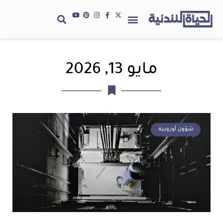
مايو 13, 2026
شؤون أوروبية