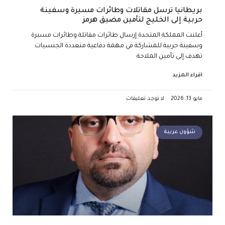
بريطانيا ترسل مقاتلات وطائرات مسيرة وسفينة
حربية إلى الخليج لتأمين مضيق هرمز
أعلنت المملكة المتحدة إرسال طائرات مقاتلة وطائرات مسيرة
وسفينة حربية للمشاركة في مهمة دفاعية متعددة الجنسيات
تهدف إلى تأمين الملاحة
اقراء المزيد
مايو 13, 2026
لا توجد تعليقات
شؤون عربية