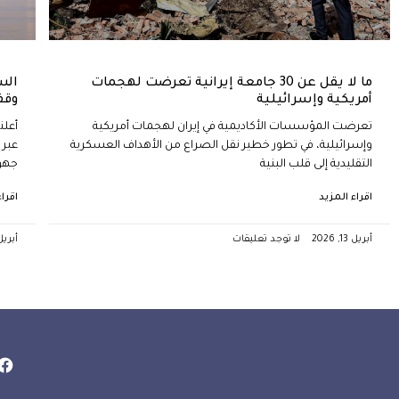
ما لا يقل عن 30 جامعة إيرانية تعرضت لهجمات
الس
أمريكية وإسرائيلية
وقف
تعرضت المؤسسات الأكاديمية في إيران لهجمات أمريكية
أعلن
وإسرائيلية، في تطور خطير نقل الصراع من الأهداف العسكرية
عبر 
التقليدية إلى قلب البنية
جهود
اقراء المزيد
اقرا
أبريل 13, 2026
لا توجد تعليقات
أبريل 13, 6