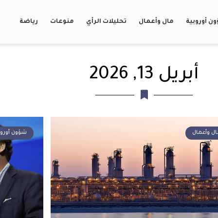
ن أوروبية
مال وأعمال
تحليلات الرأي
منوعات
رياضة
أبريل 13, 2026
ال وأعمال
شؤون أوروب