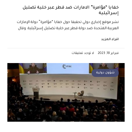
خفايا “مؤامرة” الامارات ضد قطر عبر خلية تضليل
إسرائيلية
نشر موقع إخباري دولي تحقيقا حول خفايا “مؤامرة” دولة الإمارات
العربية المتحدة ضد دولة قطر عبر خلية تضليل إسرائيلية. وقال
اقراء المزيد
فبراير 18, 2023
لا توجد تعليقات
شؤون دولية