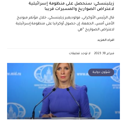
زيلينسكي: سنحصل على منظومة إسرائيلية
لاعتراض الصواريخ والمسيرات قريبا
قال الرئيس الأوكراني، فولوديمير زيلينسكي، خلال مؤتمر ميونيخ
الأمني أمس، الجمعة، إن حصول أوكرانيا على منظومة إسرائيلية
لاعتراض الصواريخ “هي
اقراء المزيد
فبراير 18, 2023
لا توجد تعليقات
شؤون دولية