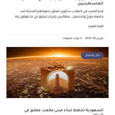
للفلسطينيين
قدم العديد من الطلاب شكوى تتعلق بحقوقهم المدنية ضد
جامعة جورج واشنطن ، مطالبين بإجراء تحقيق في ما يقولون إنه
اقراء المزيد
فبراير 18, 2023
لا توجد تعليقات
مال وأعمال
السعودية تخطط لبناء مبنى مكعب عملاق في