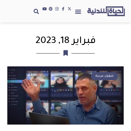
فبراير 18, 2023
شؤون عربية