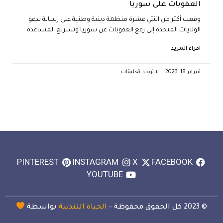
العقوبات على سوريا
وقعت أكثر من اثنتي عشرة منظمة دينية وطنية على رسالة تدعو
الولايات المتحدة إلى رفع العقوبات عن سوريا وتسريع المساعدة
اقراء المزيد
فبراير 18, 2023
لا توجد تعليقات
PINTEREST
INSTAGRAM
X
FACEBOOK
YOUTUBE
© 2023 كل الحقوق محفوظة –
الحياة اللندنية
بواسطة