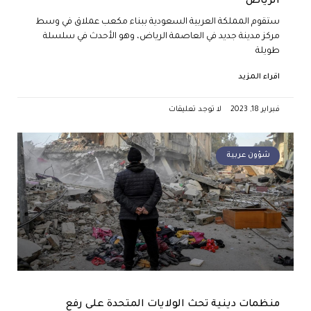
الرياض
ستقوم المملكة العربية السعودية ببناء مكعب عملاق في وسط
مركز مدينة جديد في العاصمة الرياض، وهو الأحدث في سلسلة
طويلة
اقراء المزيد
فبراير 18, 2023
لا توجد تعليقات
شؤون عربية
منظمات دينية تحث الولايات المتحدة على رفع