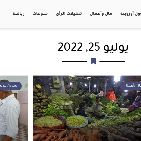
ن أوروبية
مال وأعمال
تحليلات الرأي
منوعات
رياضة
يوليو 25, 2022
ال وأعمال
شؤون عربي