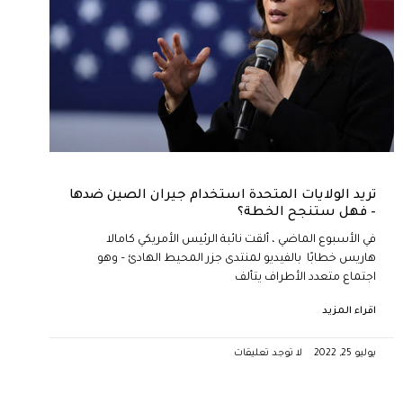
تريد الولايات المتحدة استخدام جيران الصين ضدها
– فهل ستنجح الخطة؟
في الأسبوع الماضي ، ألقت نائبة الرئيس الأمريكي كامالا
هاريس خطابًا بالفيديو لمنتدى جزر المحيط الهادئ – وهو
اجتماع متعدد الأطراف يتألف
اقراء المزيد
يوليو 25, 2022
لا توجد تعليقات