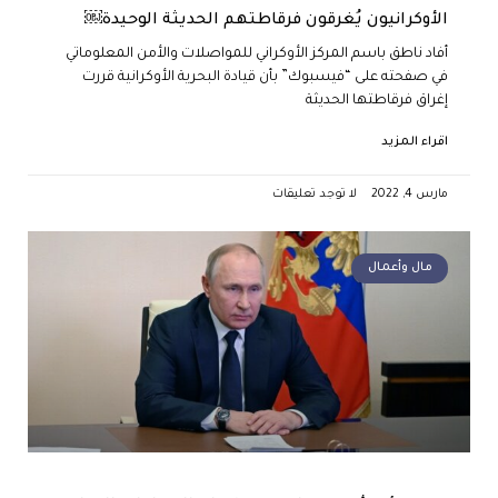
الأوكرانيون يُغرقون فرقاطتهم الحديثة الوحيدة￼
أفاد ناطق باسم المركز الأوكراني للمواصلات والأمن المعلوماتي
في صفحته على “فيسبوك” بأن قيادة البحرية الأوكرانية قررت
إغراق فرقاطتها الحديثة
اقراء المزيد
مارس 4, 2022
لا توجد تعليقات
مال وأعمال