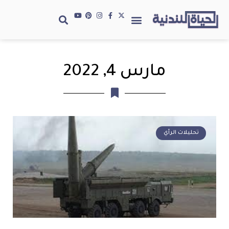
مارس 4, 2022
تحليلات الرأي