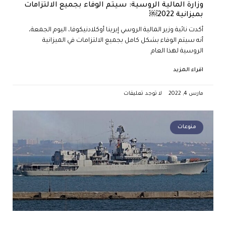
وزارة المالية الروسية: سيتم الوفاء بجميع الالتزامات
بميزانية 2022￼
أكدت نائبة وزير المالية الروسي إيرينا أوكلادنيكوفا، اليوم الجمعة،
أنه سيتم الوفاء بشكل كامل بجميع الالتزامات في الميزانية
الروسية لهذا العام
اقراء المزيد
مارس 4, 2022
لا توجد تعليقات
منوعات