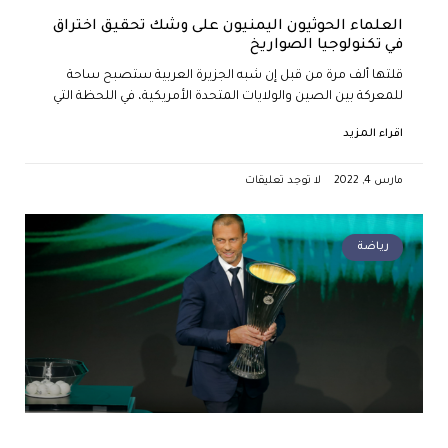
العلماء الحوثيون اليمنيون على وشك تحقيق اختراق
في تكنولوجيا الصواريخ
قلتها ألف مرة من قبل إن شبه الجزيرة العربية ستصبح ساحة
للمعركة بين الصين والولايات المتحدة الأمريكية، في اللحظة التي
اقراء المزيد
مارس 4, 2022
لا توجد تعليقات
رياضة