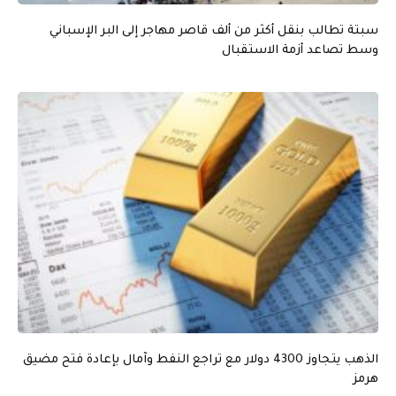
سبتة تطالب بنقل أكثر من ألف قاصر مهاجر إلى البر الإسباني
وسط تصاعد أزمة الاستقبال
الذهب يتجاوز 4300 دولار مع تراجع النفط وآمال بإعادة فتح مضيق
هرمز