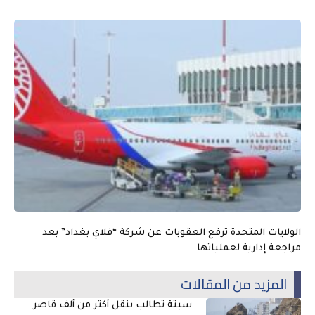
الولايات المتحدة ترفع العقوبات عن شركة “فلاي بغداد” بعد
مراجعة إدارية لعملياتها
المزيد من المقالات
سبتة تطالب بنقل أكثر من ألف قاصر