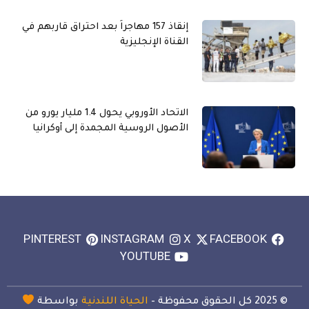
إنقاذ 157 مهاجراً بعد احتراق قاربهم في
القناة الإنجليزية
الاتحاد الأوروبي يحول 1.4 مليار يورو من
الأصول الروسية المجمدة إلى أوكرانيا
PINTEREST
INSTAGRAM
X
FACEBOOK
YOUTUBE
© 2025 كل الحقوق محفوظة –
الحياة اللندنية
بواسطة