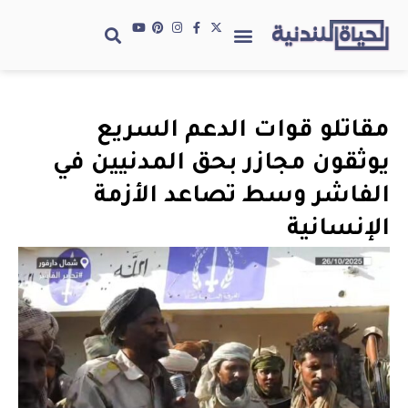
مقاتلو قوات الدعم السريع
يوثقون مجازر بحق المدنيين في
الفاشر وسط تصاعد الأزمة
الإنسانية