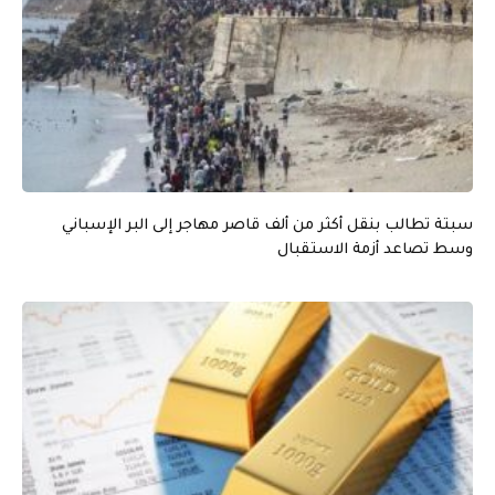
سبتة تطالب بنقل أكثر من ألف قاصر مهاجر إلى البر الإسباني
وسط تصاعد أزمة الاستقبال