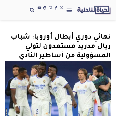
نهائي دوري أبطال أوروبا: شباب
ريال مدريد مستعدون لتولي
المسؤولية من أساطير النادي