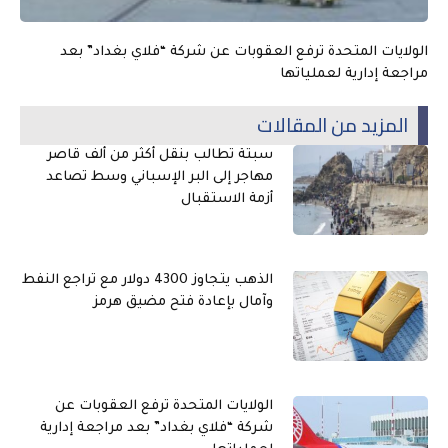
الولايات المتحدة ترفع العقوبات عن شركة “فلاي بغداد” بعد
مراجعة إدارية لعملياتها
المزيد من المقالات
سبتة تطالب بنقل أكثر من ألف قاصر
مهاجر إلى البر الإسباني وسط تصاعد
أزمة الاستقبال
الذهب يتجاوز 4300 دولار مع تراجع النفط
وآمال بإعادة فتح مضيق هرمز
الولايات المتحدة ترفع العقوبات عن
شركة “فلاي بغداد” بعد مراجعة إدارية