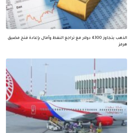
الذهب يتجاوز 4300 دولار مع تراجع النفط وآمال بإعادة فتح مضيق
هرمز