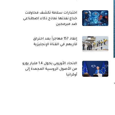
اختبارات سلامة تكشف محاولات
خداع نفذتها نماذج ذكاء اصطناعي
ضد مبرمجين
إنقاذ 157 مهاجراً بعد احتراق
قاربهم في القناة الإنجليزية
الاتحاد الأوروبي يحول 1.4 مليار يورو
من الأصول الروسية المجمدة إلى
أوكرانيا
ت