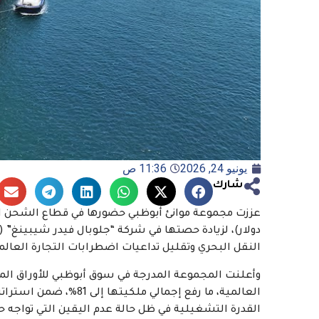
يونيو 24, 2026
11:36 ص
شارك
النقل البحري وتقليل تداعيات اضطرابات التجارة العالم
العالمية، ما رفع إجمال
القدرة التشغيلية في ظل حالة عدم اليقين التي تواجه حر