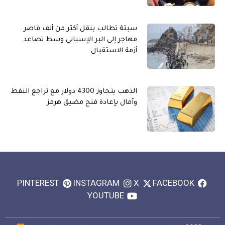
سبتة تطالب بنقل أكثر من ألف قاصر
مهاجر إلى البر الإسباني وسط تصاعد
أزمة الاستقبال
الذهب يتجاوز 4300 دولار مع تراجع النفط
وآمال بإعادة فتح مضيق هرمز
PINTEREST
INSTAGRAM
X
FACEBOOK
YOUTUBE