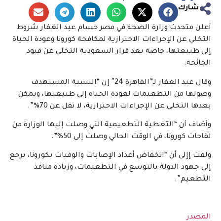
شارك
أعلن متحدث وزارة الصحة في مصر حسام عبد الغفار شروط
التخلي عن الإجراءات الاحترازية لمكافحة كورونا وعودة الحياة
إلى طبيعتها، خاصة بعد قرار السعودية التخلي عن قيود
الجائحة.
وقال عبد الغفار لـ”القاهرة 24″ إن “النسبة المستهدف
وصولها من التطعيمات لعودة الحياة إلى طبيعتها، ويمكن
بعدها التخلي عن الإجراءات الاحترازية، لا تقل عن 70%”.
وأضاف أن “التغطية التطعيمية التي وصلت إليها الوزارة من
لقاحات كورونا، في الوقت الحالي وصلت إلى 50%”.
ولفت إإلى أن “انخفاض أعداد الإصابات والوفيات بكورونا، يرجع
إلى جهود الدولة بالتوسع في التطعيمات، وزيادة منافذ
التطعيم”.
المصدر