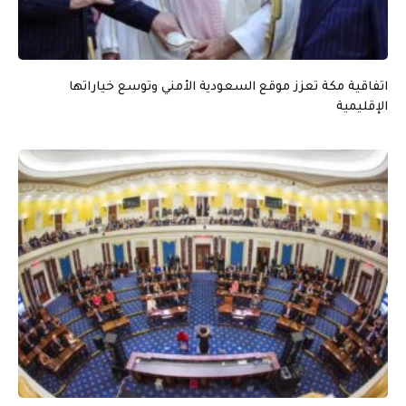
اتفاقية مكة تعزز موقع السعودية الأمني وتوسع خياراتها
الإقليمية