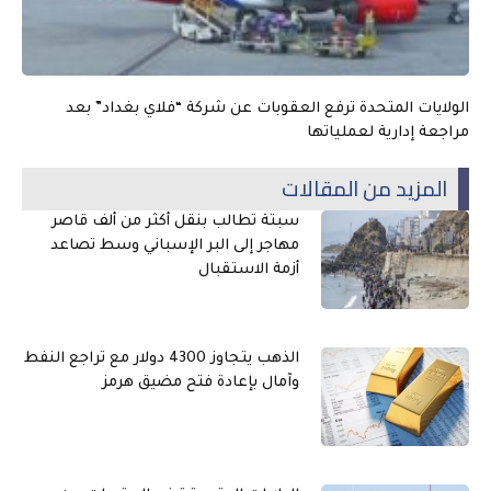
الولايات المتحدة ترفع العقوبات عن شركة “فلاي بغداد” بعد
مراجعة إدارية لعملياتها
المزيد من المقالات
سبتة تطالب بنقل أكثر من ألف قاصر
مهاجر إلى البر الإسباني وسط تصاعد
أزمة الاستقبال
الذهب يتجاوز 4300 دولار مع تراجع النفط
وآمال بإعادة فتح مضيق هرمز