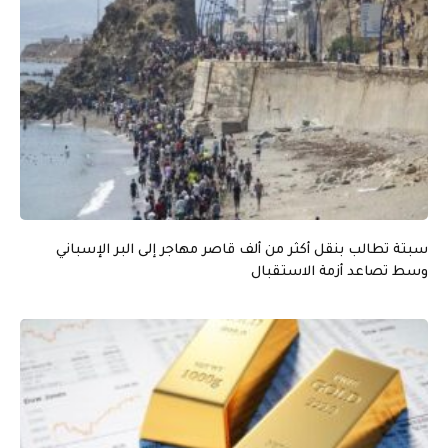
سبتة تطالب بنقل أكثر من ألف قاصر مهاجر إلى البر الإسباني
وسط تصاعد أزمة الاستقبال