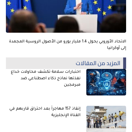
الاتحاد الأوروبي يحول 1.4 مليار يورو من الأصول الروسية المجمدة
إلى أوكرانيا
المزيد من المقالات
اختبارات سلامة تكشف محاولات خداع
نفذتها نماذج ذكاء اصطناعي ضد
مبرمجين
إنقاذ 157 مهاجراً بعد احتراق قاربهم في
القناة الإنجليزية