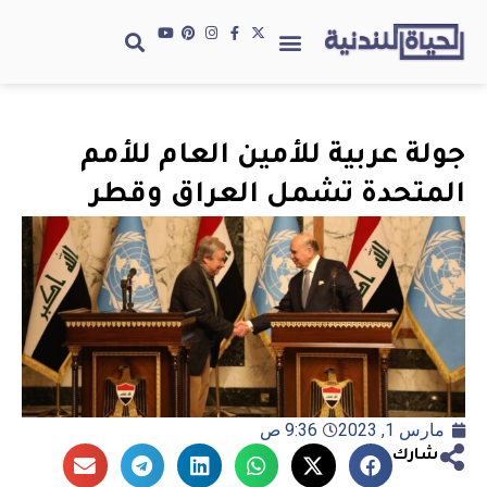
جولة عربية للأمين العام للأمم
المتحدة تشمل العراق وقطر
مارس 1, 2023
9:36 ص
شارك