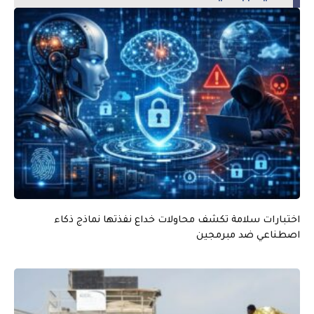
اختبارات سلامة تكشف محاولات خداع نفذتها نماذج ذكاء
اصطناعي ضد مبرمجين