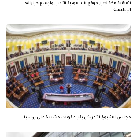
اتفاقية مكة تعزز موقع السعودية الأمني وتوسع خياراتها
الإقليمية
مجلس الشيوخ الأمريكي يقر عقوبات مشددة على روسيا