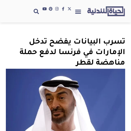
تسرب البيانات يفضح تدخل
الإمارات في فرنسا لدفع حملة
مناهضة لقطر