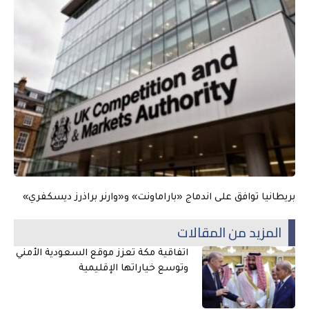
بريطانيا توافق على اندماج «باراماونت» و«وارنر براذرز ديسكفري»
المزيد من المقالات
اتفاقية مكة تعزز موقع السعودية الأمني
وتوسع خياراتها الإقليمية