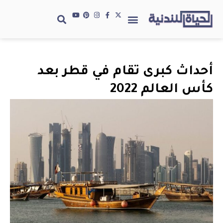
أحداث كبرى تقام في قطر بعد
كأس العالم 2022