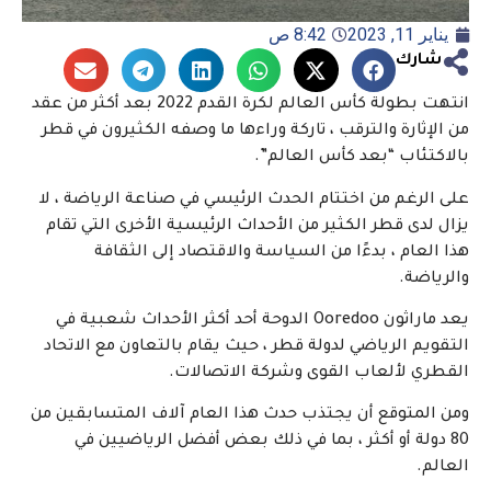
يناير 11, 2023
8:42 ص
شارك
انتهت بطولة كأس العالم لكرة القدم 2022 بعد أكثر من عقد
من الإثارة والترقب ، تاركة وراءها ما وصفه الكثيرون في قطر
بالاكتئاب “بعد كأس العالم”.
على الرغم من اختتام الحدث الرئيسي في صناعة الرياضة ، لا
يزال لدى قطر الكثير من الأحداث الرئيسية الأخرى التي تقام
هذا العام ، بدءًا من السياسة والاقتصاد إلى الثقافة
والرياضة.
يعد ماراثون Ooredoo الدوحة أحد أكثر الأحداث شعبية في
التقويم الرياضي لدولة قطر ، حيث يقام بالتعاون مع الاتحاد
القطري لألعاب القوى وشركة الاتصالات.
ومن المتوقع أن يجتذب حدث هذا العام آلاف المتسابقين من
80 دولة أو أكثر ، بما في ذلك بعض أفضل الرياضيين في
العالم.