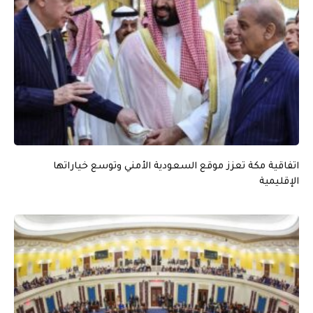
اتفاقية مكة تعزز موقع السعودية الأمني وتوسع خياراتها
الإقليمية