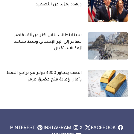
ويهدد بمزيد من التصعيد
سبتة تطالب بنقل أكثر من ألف قاصر
مهاجر إلى البر الإسباني وسط تصاعد
أزمة الاستقبال
الذهب يتجاوز 4300 دولار مع تراجع النفط
وآمال بإعادة فتح مضيق هرمز
PINTEREST
INSTAGRAM
X
FACEBOOK