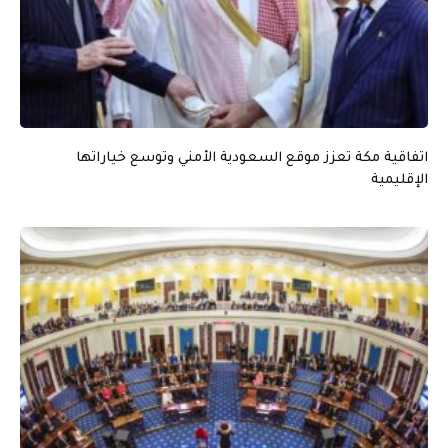
اتفاقية مكة تعزز موقع السعودية الأمني وتوسع خياراتها
الإقليمية