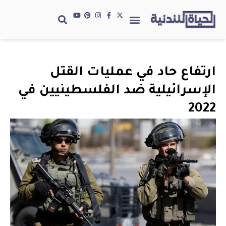
ارتفاع حاد في عمليات القتل
الإسرائيلية ضد الفلسطينيين في
2022