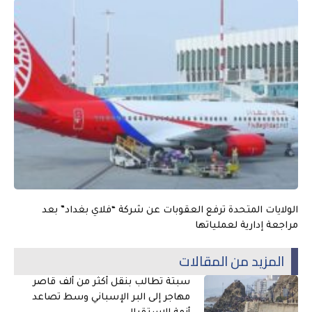
الولايات المتحدة ترفع العقوبات عن شركة “فلاي بغداد” بعد
مراجعة إدارية لعملياتها
المزيد من المقالات
سبتة تطالب بنقل أكثر من ألف قاصر
مهاجر إلى البر الإسباني وسط تصاعد