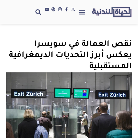
نقص العمالة في سويسرا
يعكس أبرز التحديات الديمغرافية
المستقبلية