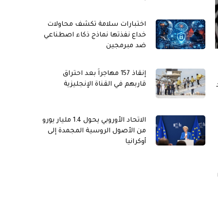
اختبارات سلامة تكشف محاولات
خداع نفذتها نماذج ذكاء اصطناعي
ضد مبرمجين
إنقاذ 157 مهاجراً بعد احتراق
قاربهم في القناة الإنجليزية
الاتحاد الأوروبي يحول 1.4 مليار يورو
من الأصول الروسية المجمدة إلى
أوكرانيا