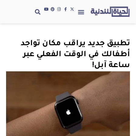
تطبيق جديد يراقب مكان تواجد
أطفالك في الوقت الفعلي عبر
ساعة آبل!