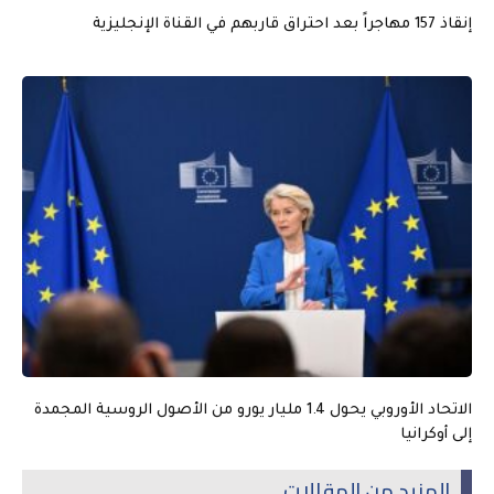
إنقاذ 157 مهاجراً بعد احتراق قاربهم في القناة الإنجليزية
الاتحاد الأوروبي يحول 1.4 مليار يورو من الأصول الروسية المجمدة
إلى أوكرانيا
المزيد من المقالات