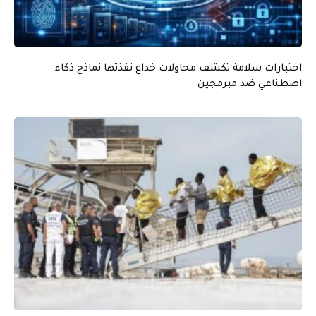
اختبارات سلامة تكشف محاولات خداع نفذتها نماذج ذكاء
اصطناعي ضد مبرمجين