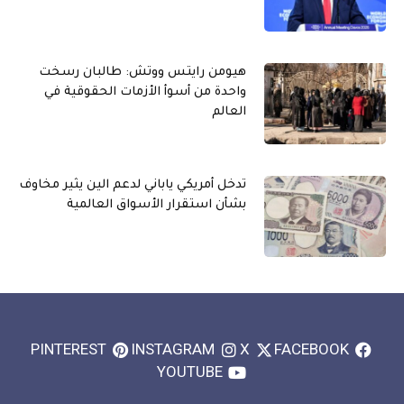
هيومن رايتس ووتش: طالبان رسخت
واحدة من أسوأ الأزمات الحقوقية في
العالم
تدخل أمريكي ياباني لدعم الين يثير مخاوف
بشأن استقرار الأسواق العالمية
PINTEREST
INSTAGRAM
X
FACEBOOK
YOUTUBE