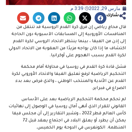
مارس 29, 2022
3:39 م
شارك
قال محامٍ رياضي إن فرق كرة القدم الروسية قد تنتقل من
المنافسات الأوروبية إلى المسابقات الآسيوية دون الحاجة
إلى إذن من الفيفا ، بينما ينتظر الاتحاد الروسي لكرة القدم
اكتشاف ما إذا كان يواجه مزيدًا من العقوبة من الاتحاد الدولي
لكرة القدم بسبب الهجوم على أوكرانيا.
فشل قادة كرة القدم في روسيا في محاولة أمام محكمة
التحكيم الرياضية لرفع تعليق الفيفا والاتحاد الأوروبي لكرة
القدم عن الأندية والمنتخب الوطني ، والذي فرض بعد بدء
الصراع في فبراير.
لم تحكم محكمة التحكيم الرياضية بعد على الأساس
القانوني للقرار الذي أنهى آمال روسيا في الوصول إلى نهائيات
كأس العالم قطر 2022 ، وتشير التقارير إلى أن مجلس فيفا
يمكن أن يطرد أو يعلق البلاد في اجتماع يعقد قبل 72
المنظمة. الكونغرس في الدوحة يوم الخميس.