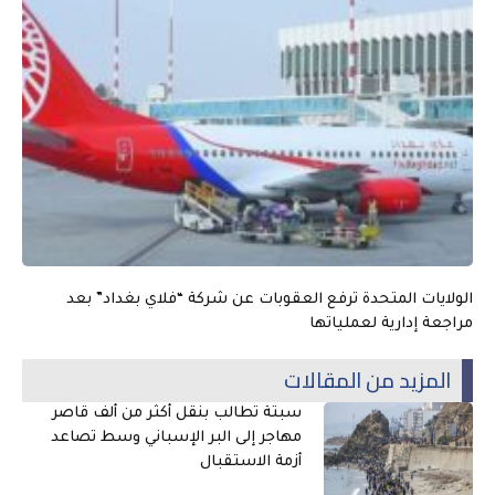
الولايات المتحدة ترفع العقوبات عن شركة “فلاي بغداد” بعد
مراجعة إدارية لعملياتها
المزيد من المقالات
سبتة تطالب بنقل أكثر من ألف قاصر
مهاجر إلى البر الإسباني وسط تصاعد
أزمة الاستقبال