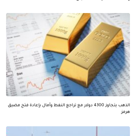
الذهب يتجاوز 4300 دولار مع تراجع النفط وآمال بإعادة فتح مضيق
هرمز