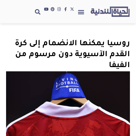
روسيا يمكنها الانضمام إلى كرة
القدم الآسيوية دون مرسوم من
الفيفا