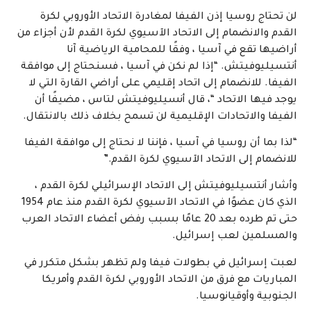
لن تحتاج روسيا إذن الفيفا لمغادرة الاتحاد الأوروبي لكرة
القدم والانضمام إلى الاتحاد الآسيوي لكرة القدم لأن أجزاء من
أراضيها تقع في آسيا ، وفقًا للمحامية الرياضية آنا
أنتسيليوفيتش. “إذا لم نكن في آسيا ، فسنحتاج إلى موافقة
الفيفا. للانضمام إلى اتحاد إقليمي على أراضي القارة التي لا
يوجد فيها الاتحاد “، قال أنسيليوفيتش لتاس ، مضيفًا أن
الفيفا والاتحادات الإقليمية لن تسمح بخلاف ذلك بالانتقال.
“لذا بما أن روسيا في آسيا ، فإننا لا نحتاج إلى موافقة الفيفا
للانضمام إلى الاتحاد الآسيوي لكرة القدم.”
وأشار أنتسيليوفيتش إلى الاتحاد الإسرائيلي لكرة القدم ،
الذي كان عضوًا في الاتحاد الآسيوي لكرة القدم منذ عام 1954
حتى تم طرده بعد 20 عامًا بسبب رفض أعضاء الاتحاد العرب
والمسلمين لعب إسرائيل.
لعبت إسرائيل في بطولات فيفا ولم تظهر بشكل متكرر في
المباريات مع فرق من الاتحاد الأوروبي لكرة القدم وأمريكا
الجنوبية وأوقيانوسيا.