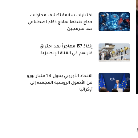
اختبارات سلامة تكشف محاولات
خداع نفذتها نماذج ذكاء اصطناعي
ضد مبرمجين
إنقاذ 157 مهاجراً بعد احتراق
قاربهم في القناة الإنجليزية
الاتحاد الأوروبي يحول 1.4 مليار يورو
من الأصول الروسية المجمدة إلى
أوكرانيا
ع