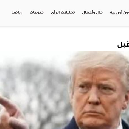
ن أوروبية
مال وأعمال
تحليلات الرأي
منوعات
رياضة
قبل