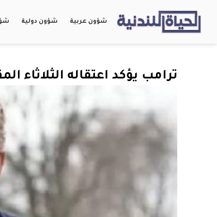
شؤون عربية
شؤون دولية
شؤو
ترامب يؤكد اعتقاله الثلاثاء الم