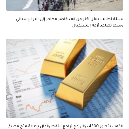
سبتة تطالب بنقل أكثر من ألف قاصر مهاجر إلى البر الإسباني
وسط تصاعد أزمة الاستقبال
الذهب يتجاوز 4300 دولار مع تراجع النفط وآمال بإعادة فتح مضيق