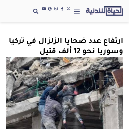
ارتفاع عدد ضحايا الزلزال في تركيا
وسوريا نحو 12 ألف قتيل