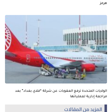
هرمز
الولايات المتحدة ترفع العقوبات عن شركة “فلاي بغداد” بعد
مراجعة إدارية لعملياتها
المزيد من المقالات