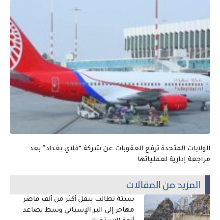
الولايات المتحدة ترفع العقوبات عن شركة “فلاي بغداد” بعد
مراجعة إدارية لعملياتها
المزيد من المقالات
سبتة تطالب بنقل أكثر من ألف قاصر
مهاجر إلى البر الإسباني وسط تصاعد