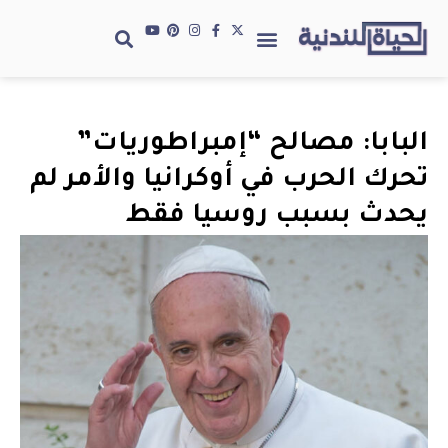
البابا: مصالح “إمبراطوريات”
تحرك الحرب في أوكرانيا والأمر لم
يحدث بسبب روسيا فقط