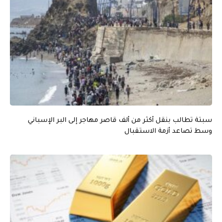
سبتة تطالب بنقل أكثر من ألف قاصر مهاجر إلى البر الإسباني
وسط تصاعد أزمة الاستقبال