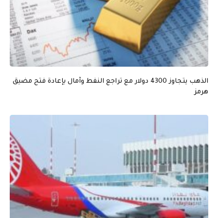
الذهب يتجاوز 4300 دولار مع تراجع النفط وآمال بإعادة فتح مضيق
هرمز