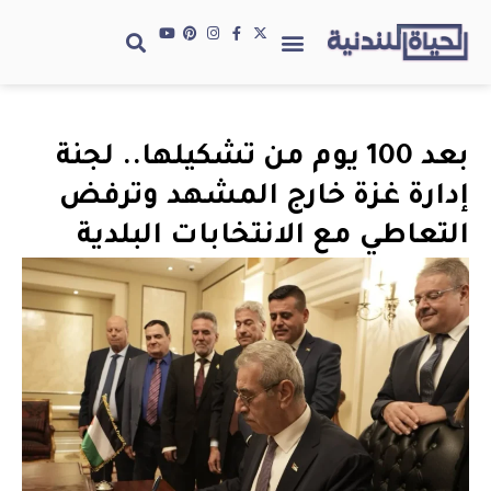
بعد 100 يوم من تشكيلها.. لجنة
إدارة غزة خارج المشهد وترفض
التعاطي مع الانتخابات البلدية