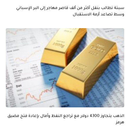
سبتة تطالب بنقل أكثر من ألف قاصر مهاجر إلى البر الإسباني
وسط تصاعد أزمة الاستقبال
الذهب يتجاوز 4300 دولار مع تراجع النفط وآمال بإعادة فتح مضيق
هرمز