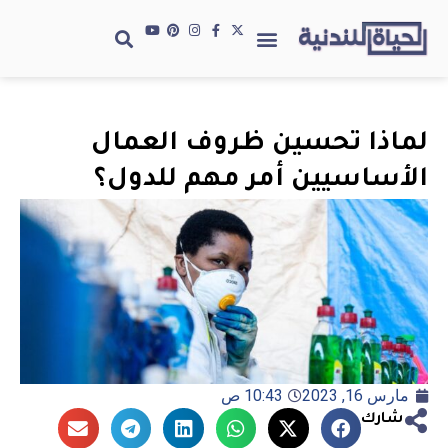
لماذا تحسين ظروف العمال
الأساسيين أمر مهم للدول؟
مارس 16, 2023
10:43 ص
شارك