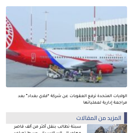
الولايات المتحدة ترفع العقوبات عن شركة “فلاي بغداد” بعد
مراجعة إدارية لعملياتها
المزيد من المقالات
سبتة تطالب بنقل أكثر من ألف قاصر