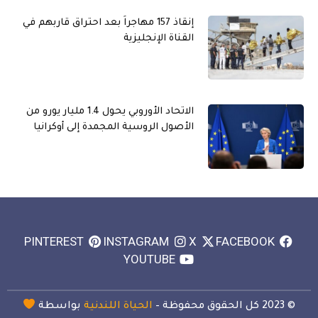
إنقاذ 157 مهاجراً بعد احتراق قاربهم في
القناة الإنجليزية
الاتحاد الأوروبي يحول 1.4 مليار يورو من
الأصول الروسية المجمدة إلى أوكرانيا
PINTEREST
INSTAGRAM
X
FACEBOOK
YOUTUBE
© 2023 كل الحقوق محفوظة –
الحياة اللندنية
بواسطة