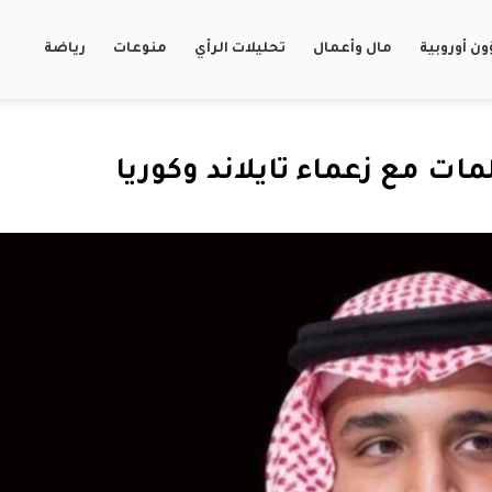
ن أوروبية
مال وأعمال
تحليلات الرأي
منوعات
رياضة
ات مع زعماء تايلاند وكوريا