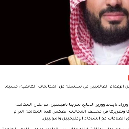
 الزعماء العالميين في سلسلة من المكالمات الهاتفية، حسبما
راء تايلاند ووزير الدفاع، سريتا ثافيسين. تم خلال المكالمة
 وتعزيزها في مختلف المجالات. تعكس هذه المكالمة التزام
ق العلاقات مع الشركاء الإقليميين والدوليين.