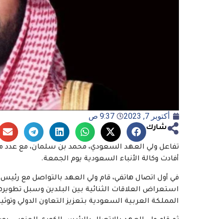
أكتوبر 7, 2023
9:37 ص
شارك
تفاعل ولي العهد السعودي، محمد بن سلمان، مع عدد من
أفادت وكالة الأنباء السعودية يوم الجمعة.
في أول اتصال هاتفي، قام ولي العهد بالتواصل مع رئيس وز
استعراض العلاقات الثنائية بين البلدين وسبل تطويرها
المملكة العربية السعودية بتعزيز التعاون الدولي وتوثي