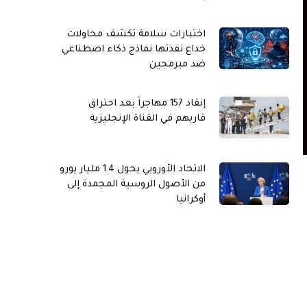
اختبارات سلامة تكشف محاولات
خداع نفذتها نماذج ذكاء اصطناعي
ضد مبرمجين
إنقاذ 157 مهاجراً بعد احتراق
قاربهم في القناة الإنجليزية
الاتحاد الأوروبي يحول 1.4 مليار يورو
من الأصول الروسية المجمدة إلى
أوكرانيا