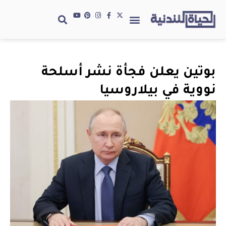
بوتين يعلن فجأة نشر أسلحة
نووية في بيلاروسيا