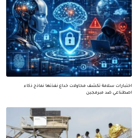
اختبارات سلامة تكشف محاولات خداع نفذتها نماذج ذكاء
اصطناعي ضد مبرمجين