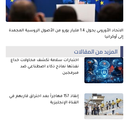
الاتحاد الأوروبي يحول 1.4 مليار يورو من الأصول الروسية المجمدة
إلى أوكرانيا
المزيد من المقالات
اختبارات سلامة تكشف محاولات خداع
نفذتها نماذج ذكاء اصطناعي ضد
مبرمجين
إنقاذ 157 مهاجراً بعد احتراق قاربهم في
القناة الإنجليزية