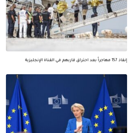
إنقاذ 157 مهاجراً بعد احتراق قاربهم في القناة الإنجليزية